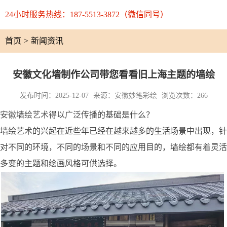
24小时服务热线：187-5513-3872（微信同号）
首页
>
新闻资讯
安徽文化墙制作公司带您看看旧上海主题的墙绘
发布时间：2025-12-07
来源：安徽妙笔彩绘
浏览次数：266
安徽墙绘艺术
得以广泛传播的基础是什么？
墙绘艺术的兴起在近些年已经在越来越多的生活场景中出现，针
对不同的环境，不同的场景和不同的应用目的，墙绘都有着灵活
多变的主题和绘画风格可供选择。