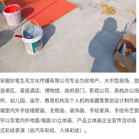
安徽妙笔生花文化传播有限公司专业为房地产、大中型商场、旅
游景区、星级酒店、博物馆、政府部门、影视公司、高档办公场
所、幼儿园、庙宇、教育机构及个人机构收藏等策划设计制作高
端室内外手绘墙壁画、无框画、装饰画、手绘家具、手绘布艺窗
帘以及室内外地面/墙面3D立体画、产品立体画企业宣传活动各
式彩绘表演（如汽车彩绘、人体彩绘）。